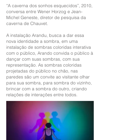
“A caverna dos sonhos esquecidos”, 2010,
conversa entre Wener Horzog e Jean-
Michel Geneste, diretor de pesquisa da
caverna de Chauvet.
A instalação Arandu, busca a dar essa
nova identidade a sombra, em uma
instalação de sombras coloridas interativa
com o público, Arando convida o público à
dançar com suas sombras, com sua
representação. As sombras coloridas
projetadas do público no chão, nas
paredes são um convite ao visitante olhar
para sua sombra, para sombra do vizinho,
brincar com a sombra do outro, criando
relações de interações entre todos.