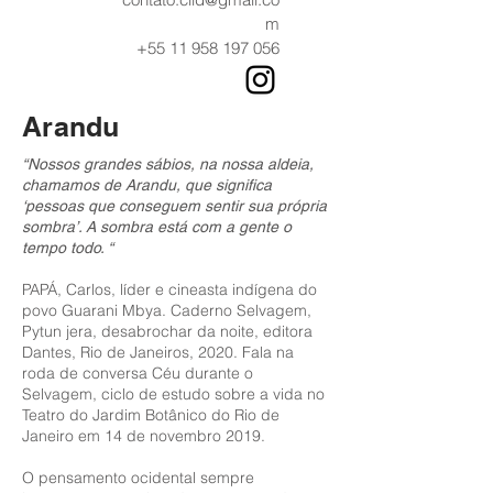
m
+55 11 958 197 056
Arandu
“Nossos grandes sábios, na nossa aldeia,
chamamos de Arandu, que significa
‘pessoas que conseguem sentir sua própria
sombra’. A sombra está com a gente o
tempo todo. “
PAPÁ, Carlos, líder e cineasta indígena do
povo Guarani Mbya. Caderno Selvagem,
Pytun jera, desabrochar da noite, editora
Dantes, Rio de Janeiros, 2020. Fala na
roda de conversa Céu durante o
Selvagem, ciclo de estudo sobre a vida no
Teatro do Jardim Botânico do Rio de
Janeiro em 14 de novembro 2019.
O pensamento ocidental sempre