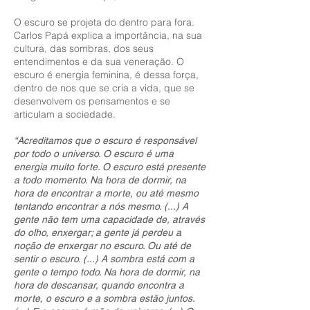
O escuro se projeta do dentro para fora.
Carlos Papá explica a importância, na sua
cultura, das sombras, dos seus
entendimentos e da sua veneração. O
escuro é energia feminina, é dessa força,
dentro de nos que se cria a vida, que se
desenvolvem os pensamentos e se
articulam a sociedade.
“Acreditamos que o escuro é responsável
por todo o universo. O escuro é uma
energia muito forte. O escuro está presente
a todo momento. Na hora de dormir, na
hora de encontrar a morte, ou até mesmo
tentando encontrar a nós mesmo. (...) A
gente não tem uma capacidade de, através
do olho, enxergar; a gente já perdeu a
noção de enxergar no escuro. Ou até de
sentir o escuro. (...) A sombra está com a
gente o tempo todo. Na hora de dormir, na
hora de descansar, quando encontra a
morte, o escuro e a sombra estão juntos.