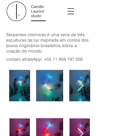
Serpentes cósmicas é uma serie de três
esculturas de luz inspirada em contos dos
povos originários brasileiros sobre a
criação do mundo.
contato
whatsApp:
+55 11 958 197 056